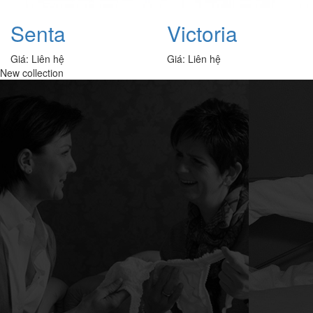
Senta
Victoria
Giá:
Liên hệ
Giá:
Liên hệ
New collection