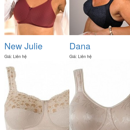
New Julie
Dana
Giá:
Liên hệ
Giá:
Liên hệ