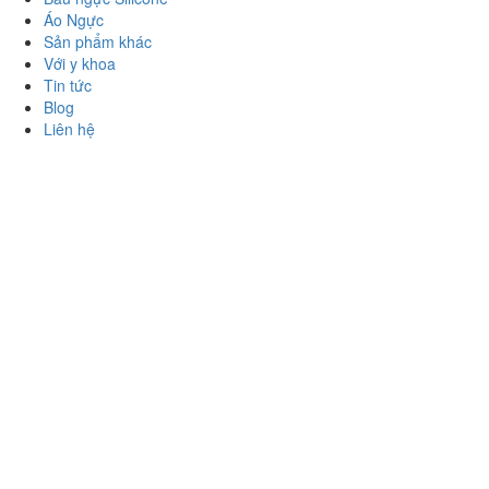
Áo Ngực
Sản phẩm khác
Với y khoa
Tin tức
Blog
Liên hệ