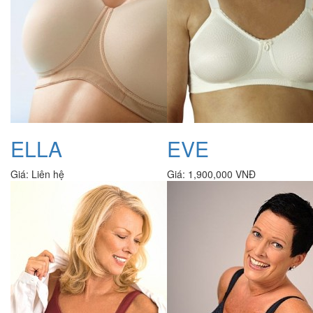
ELLA
EVE
Giá:
Liên hệ
Giá:
1,900,000 VNĐ