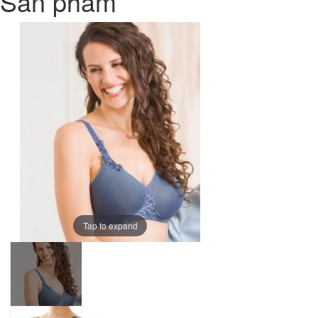
Sản phẩm
Tap to expand