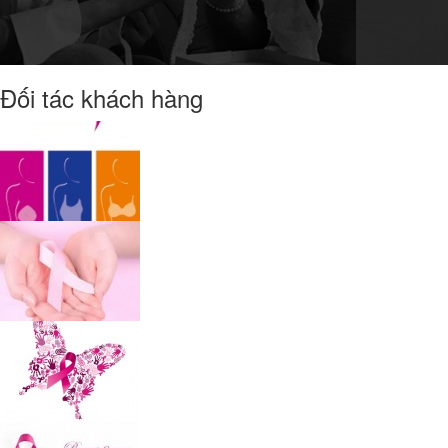
Đối tác khách hàng