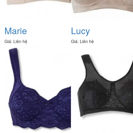
Marie
Lucy
Giá:
Liên hệ
Giá:
Liên hệ