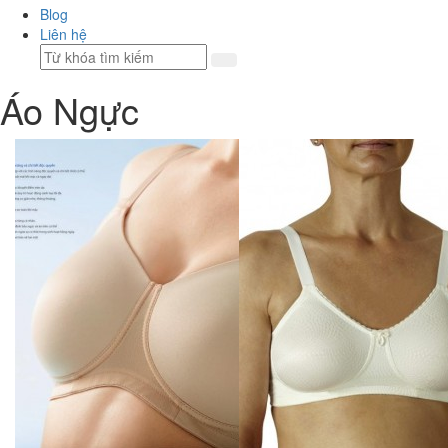
Blog
Liên hệ
Áo Ngực