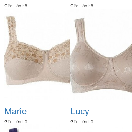
Giá:
Liên hệ
Giá:
Liên hệ
Marie
Lucy
Giá:
Liên hệ
Giá:
Liên hệ