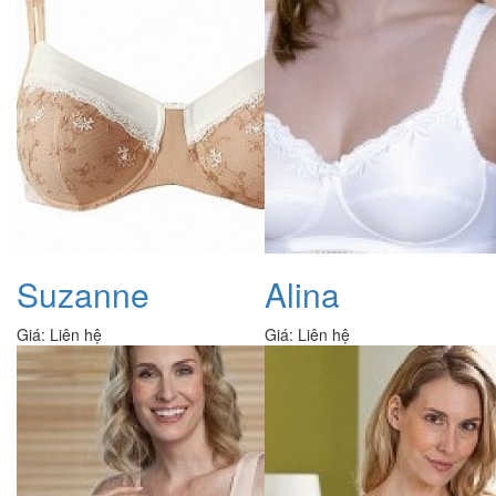
Suzanne
Alina
Giá:
Liên hệ
Giá:
Liên hệ