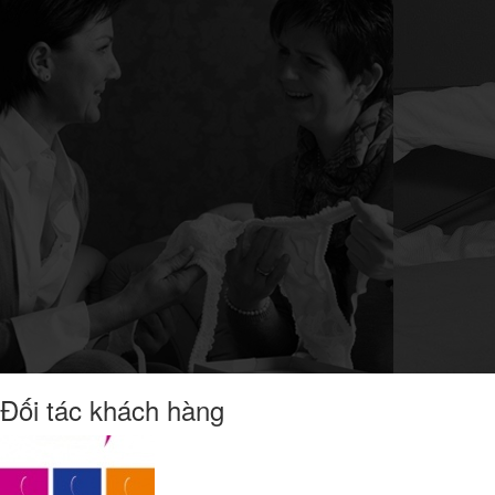
Đối tác khách hàng