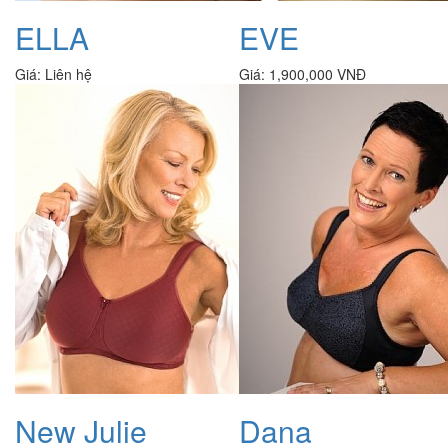
ELLA
EVE
Giá:
Liên hệ
Giá:
1,900,000 VNĐ
New Julie
Dana