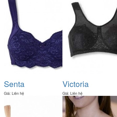
Senta
Victoria
Giá:
Liên hệ
Giá:
Liên hệ