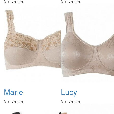
Giá:
Liên hệ
Giá:
Liên hệ
Marie
Lucy
Giá:
Liên hệ
Giá:
Liên hệ