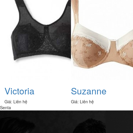
Victoria
Suzanne
Giá:
Liên hệ
Giá:
Liên hệ
Senta