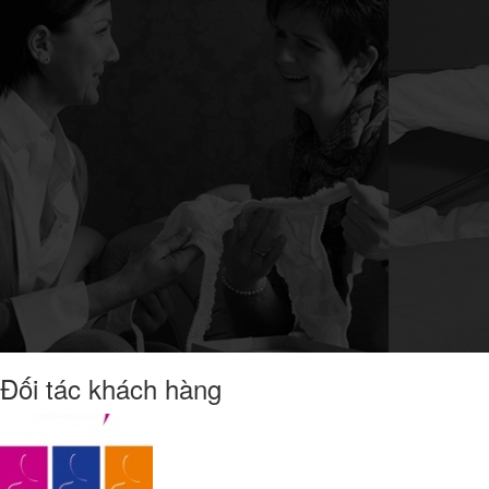
Đối tác khách hàng