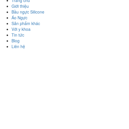
Trang chủ
Giới thiệu
Bầu ngực Silicone
Áo Ngực
Sản phẩm khác
Với y khoa
Tin tức
Blog
Liên hệ