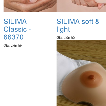
SILIMA
SILIMA soft &
Classic -
light
66370
Giá:
Liên hệ
Giá:
Liên hệ