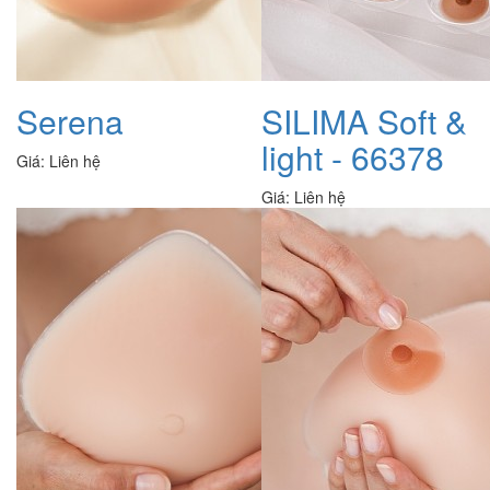
Serena
SILIMA Soft &
light - 66378
Giá:
Liên hệ
Giá:
Liên hệ