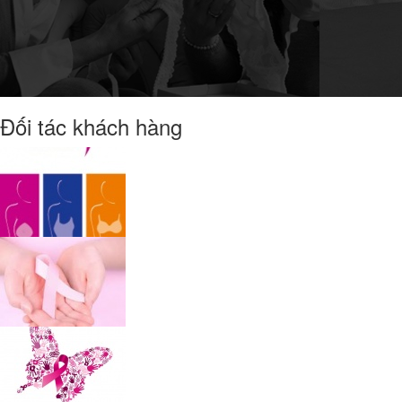
Đối tác khách hàng