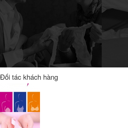
Đối tác khách hàng